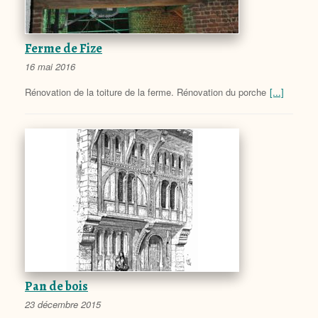
Ferme de Fize
16 mai 2016
Rénovation de la toiture de la ferme. Rénovation du porche
[...]
Pan de bois
23 décembre 2015