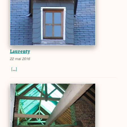
Laurenty
22 mai 2016
[...]