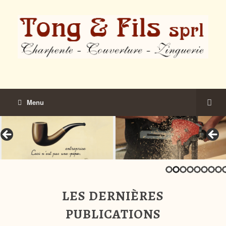
Menu
LES DERNIÈRES
PUBLICATIONS