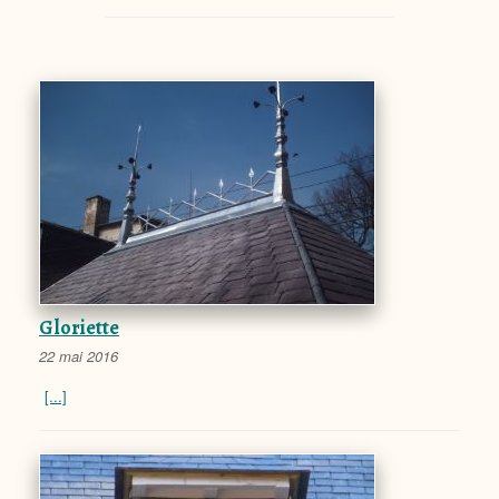
Gloriette
22 mai 2016
[...]